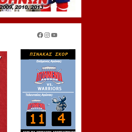
Facebook
Instagram
YouTube