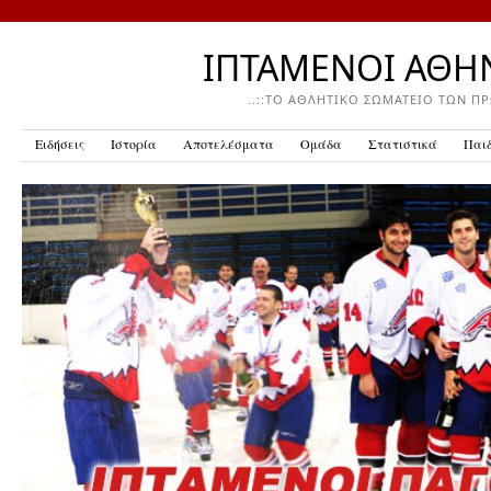
ΙΠΤΑΜΕΝΟΙ ΑΘΗ
..::ΤΟ ΑΘΛΗΤΙΚΟ ΣΩΜΑΤΕΙΟ ΤΩΝ Π
Menu
Skip to content
Ειδήσεις
Ιστορία
Αποτελέσματα
Ομάδα
Στατιστικά
Παιδ