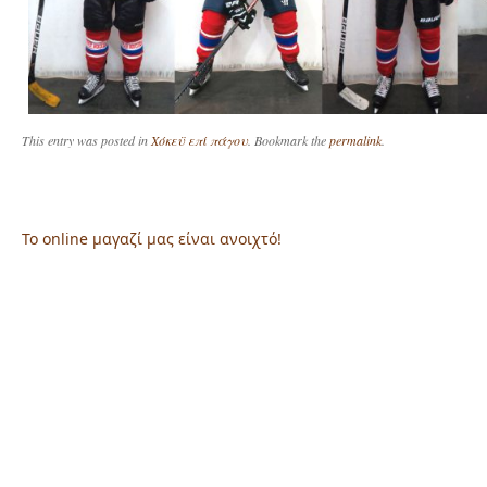
This entry was posted in
Χόκεϋ επί πάγου
. Bookmark the
permalink
.
Post navigation
Το online μαγαζί μας είναι ανοιχτό!