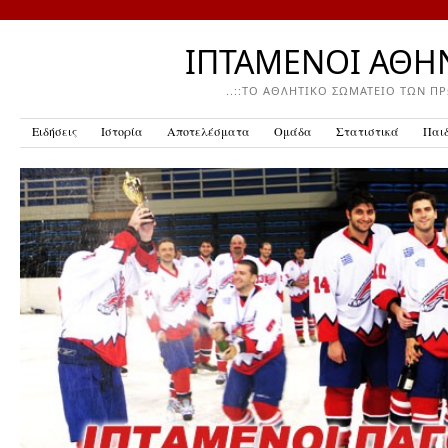
ΙΠΤΑΜΕΝΟΙ ΑΘΗ
..::ΤΟ ΑΘΛΗΤΙΚΟ ΣΩΜΑΤΕΙΟ ΤΩΝ Π
Menu
Skip to content
Ειδήσεις
Ιστορία
Αποτελέσματα
Ομάδα
Στατιστικά
Παιδ