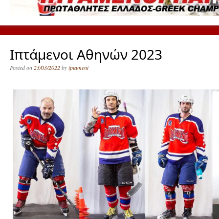
Ιπτάμενοι Αθηνών 2023
Posted on
23/03/2022
by
iptameni